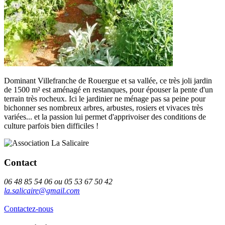
Dominant Villefranche de Rouergue et sa vallée, ce très joli jardin
de 1500 m² est aménagé en restanques, pour épouser la pente d'un
terrain très rocheux. Ici le jardinier ne ménage pas sa peine pour
bichonner ses nombreux arbres, arbustes, rosiers et vivaces très
variées... et la passion lui permet d'apprivoiser des conditions de
culture parfois bien difficiles !
Contact
06 48 85 54 06 ou 05 53 67 50 42
la.salicaire@gmail.com
Contactez-nous