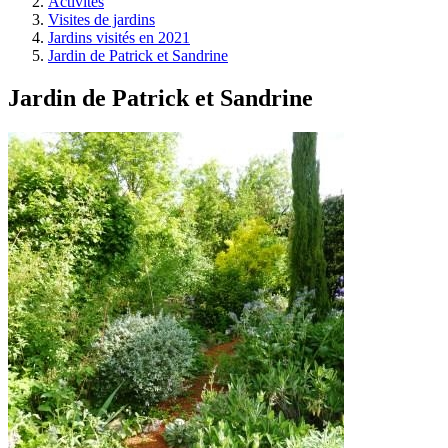
Activités
Visites de jardins
Jardins visités en 2021
Jardin de Patrick et Sandrine
Jardin de Patrick et Sandrine