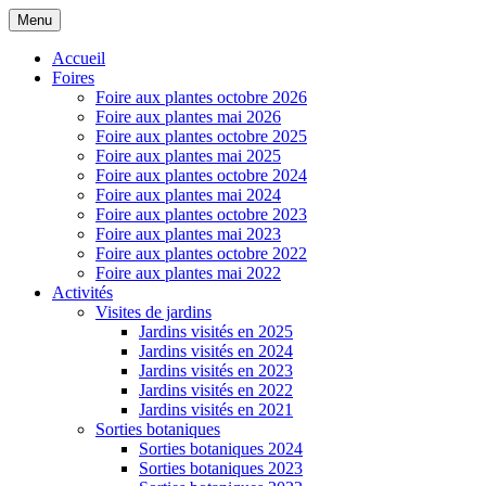
Menu
Accueil
Foires
Foire aux plantes octobre 2026
Foire aux plantes mai 2026
Foire aux plantes octobre 2025
Foire aux plantes mai 2025
Foire aux plantes octobre 2024
Foire aux plantes mai 2024
Foire aux plantes octobre 2023
Foire aux plantes mai 2023
Foire aux plantes octobre 2022
Foire aux plantes mai 2022
Activités
Visites de jardins
Jardins visités en 2025
Jardins visités en 2024
Jardins visités en 2023
Jardins visités en 2022
Jardins visités en 2021
Sorties botaniques
Sorties botaniques 2024
Sorties botaniques 2023