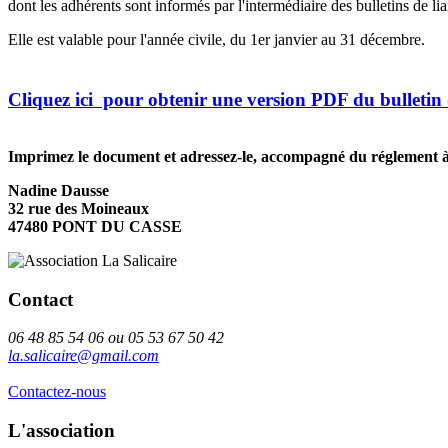
dont les adhérents sont informés par l'intermédiaire des bulletins de liai
Elle est valable pour l'année civile, du 1er janvier au 31 décembre.
Cliquez ici pour obtenir une version PDF du bulletin
Imprimez le document et adressez-le, accompagné du réglement 
Nadine Dausse
32 rue des Moineaux
47480 PONT DU CASSE
Contact
06 48 85 54 06 ou 05 53 67 50 42
la.salicaire@gmail.com
Contactez-nous
L'association