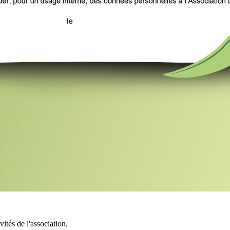
vités de l'association,