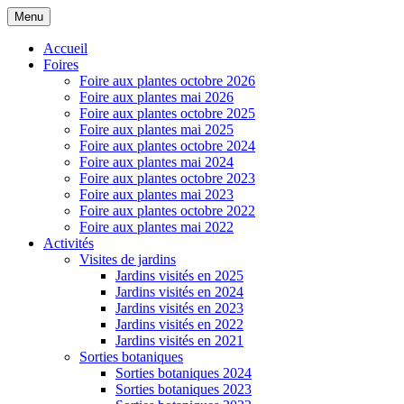
Menu
Accueil
Foires
Foire aux plantes octobre 2026
Foire aux plantes mai 2026
Foire aux plantes octobre 2025
Foire aux plantes mai 2025
Foire aux plantes octobre 2024
Foire aux plantes mai 2024
Foire aux plantes octobre 2023
Foire aux plantes mai 2023
Foire aux plantes octobre 2022
Foire aux plantes mai 2022
Activités
Visites de jardins
Jardins visités en 2025
Jardins visités en 2024
Jardins visités en 2023
Jardins visités en 2022
Jardins visités en 2021
Sorties botaniques
Sorties botaniques 2024
Sorties botaniques 2023