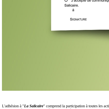
L'adhésion à "
La Salicaire
" comprend la participation à toutes les acti