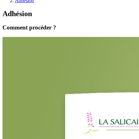
Adhésion
Adhésion
Comment procéder ?